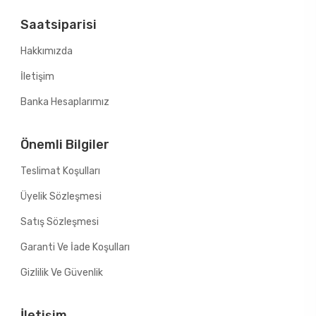
Saatsiparisi
Hakkımızda
İletişim
Banka Hesaplarımız
Önemli Bilgiler
Teslimat Koşulları
Üyelik Sözleşmesi
Satış Sözleşmesi
Garanti Ve İade Koşulları
Gizlilik Ve Güvenlik
İletişim