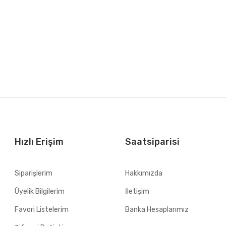
Hızlı Erişim
Saatsiparisi
Siparişlerim
Hakkımızda
Üyelik Bilgilerim
İletişim
Favori Listelerim
Banka Hesaplarımız