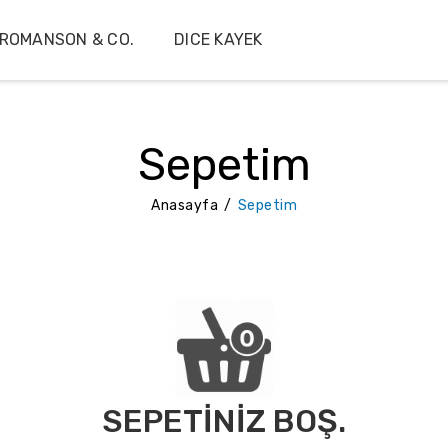
ROMANSON & CO.
DICE KAYEK
Sepetim
Anasayfa
Sepetim
SEPETINIZ BOŞ.