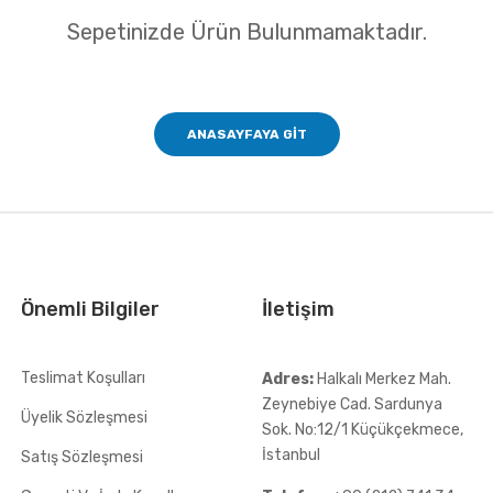
Sepetinizde Ürün Bulunmamaktadır.
ANASAYFAYA GIT
Önemli Bilgiler
İletişim
Teslimat Koşulları
Adres:
Halkalı Merkez Mah.
Zeynebiye Cad. Sardunya
Üyelik Sözleşmesi
Sok. No:12/1 Küçükçekmece,
İstanbul
Satış Sözleşmesi