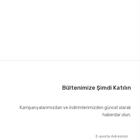
Bültenimize Şimdi Katılın
Kampanyalarımızdan ve indirimlerimizden güncel olarak
haberdar olun.