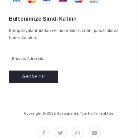
Bültenimize Şimdi Katılın
Kampanyalarımızdan ve indirimlerimizden güncel olarak
haberdar olun.
ABONE OL!
Copyright © 2026 Saatsiparisi. Tüm hakları saklıdır.