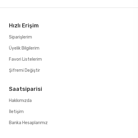
Hızlı Erişim
Siparişlerim
Üyelik Bilgilerim
Favori Listelerim
Şifremi Değiştir
Saatsiparisi
Hakkımızda
İletişim
Banka Hesaplarımız