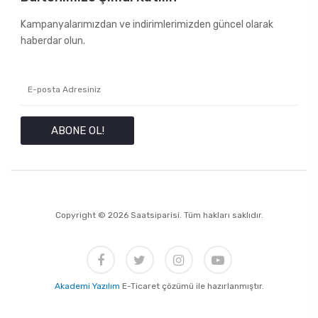
Kampanyalarımızdan ve indirimlerimizden güncel olarak
haberdar olun.
ABONE OL!
Copyright © 2026 Saatsiparisi. Tüm hakları saklıdır.
Akademi Yazılım
E-Ticaret çözümü ile hazırlanmıştır.