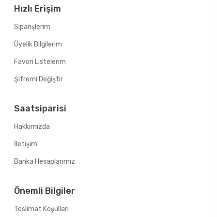
Hızlı Erişim
Siparişlerim
Üyelik Bilgilerim
Favori Listelerim
Şifremi Değiştir
Saatsiparisi
Hakkımızda
İletişim
Banka Hesaplarımız
Önemli Bilgiler
Teslimat Koşulları