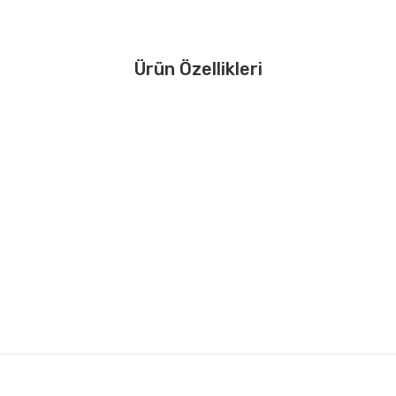
Ürün Özellikleri