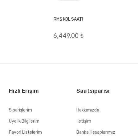
RMS KOL SAATI
6,449.00 ₺
Hızlı Erişim
Saatsiparisi
Siparişlerim
Hakkımızda
Üyelik Bilgilerim
İletişim
Favori Listelerim
Banka Hesaplarımız