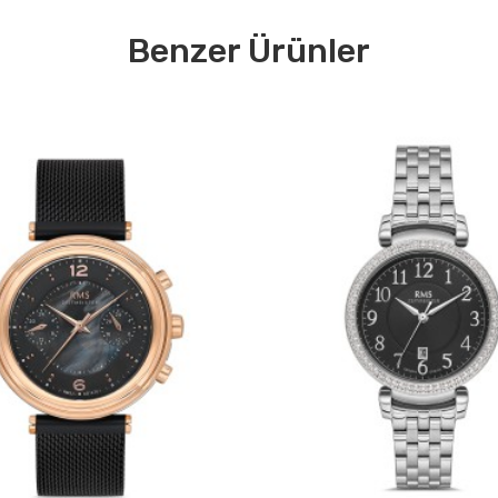
Benzer Ürünler