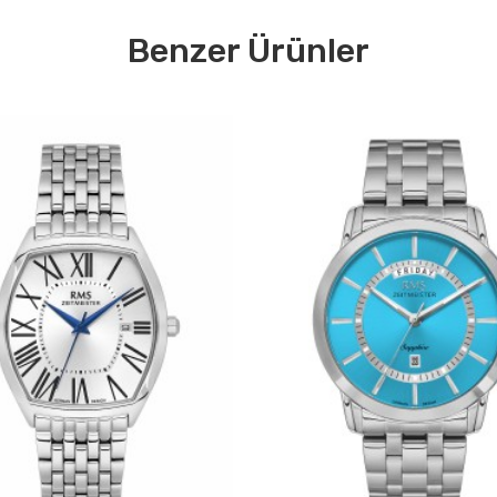
Benzer Ürünler