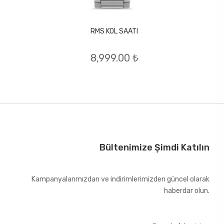
RMS KOL SAATI
8,999.00 ₺
Bültenimize Şimdi Katılın
Kampanyalarımızdan ve indirimlerimizden güncel olarak
haberdar olun.