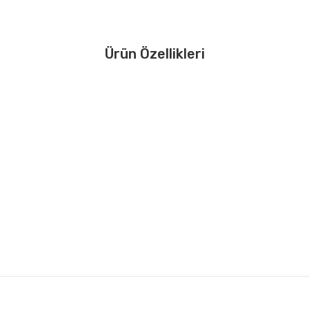
Ürün Özellikleri