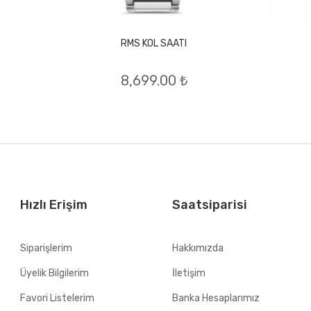
RMS KOL SAATI
8,699.00 ₺
Hızlı Erişim
Saatsiparisi
Siparişlerim
Hakkımızda
Üyelik Bilgilerim
İletişim
Favori Listelerim
Banka Hesaplarımız