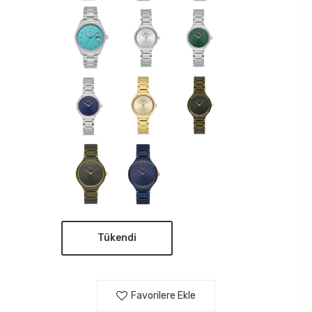
Tükendi
Favorilere Ekle