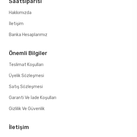
Saatsiparisi
Hakkımızda
İletişim
Banka Hesaplarımız
Önemli Bilgiler
Teslimat Koşulları
Üyelik Sözleşmesi
Satış Sözleşmesi
Garanti Ve İade Koşulları
Gizlilik Ve Güvenlik
İletişim