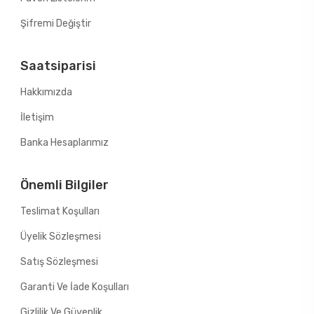
Şifremi Değiştir
Saatsiparisi
Hakkımızda
İletişim
Banka Hesaplarımız
Önemli Bilgiler
Teslimat Koşulları
Üyelik Sözleşmesi
Satış Sözleşmesi
Garanti Ve İade Koşulları
Gizlilik Ve Güvenlik