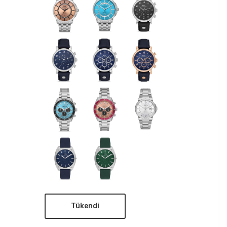
Tükendi