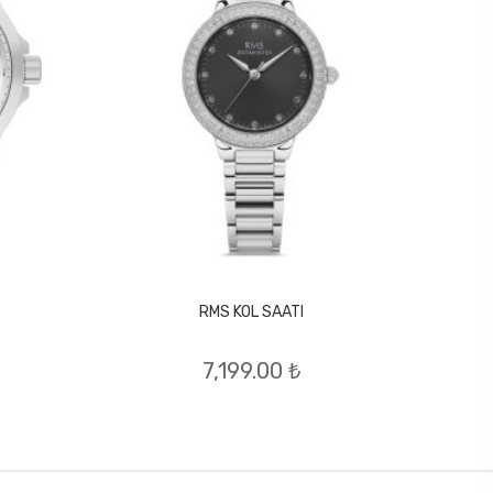
RMS KOL SAATI
7,199.00 ₺