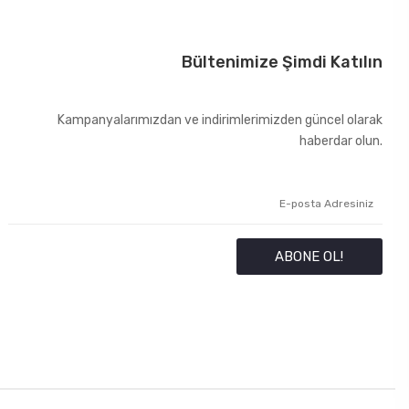
Bültenimize Şimdi Katılın
Kampanyalarımızdan ve indirimlerimizden güncel olarak
haberdar olun.
ABONE OL!