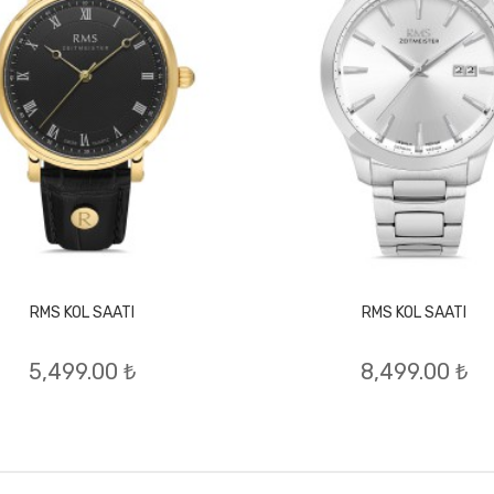
RMS KOL SAATI
RMS KOL SAATI
5,499.00 ₺
8,499.00 ₺