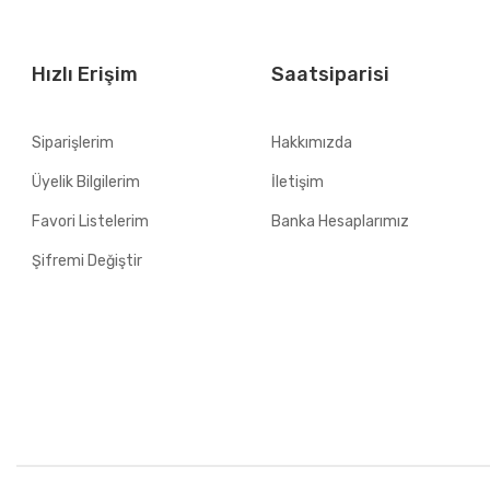
Hızlı Erişim
Saatsiparisi
Siparişlerim
Hakkımızda
Üyelik Bilgilerim
İletişim
Favori Listelerim
Banka Hesaplarımız
Şifremi Değiştir