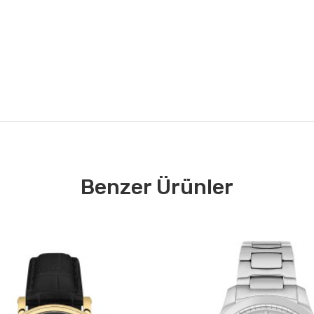
Benzer Ürünler