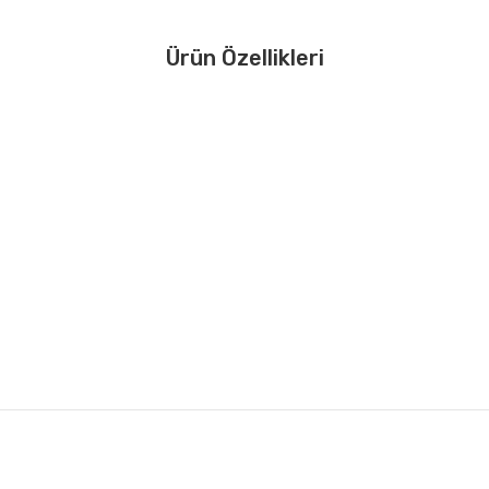
Ürün Özellikleri