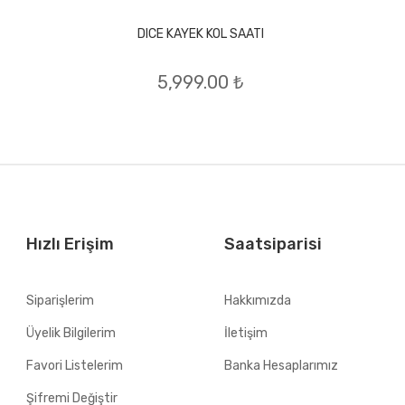
DICE KAYEK KOL SAATI
5,999.00 ₺
Hızlı Erişim
Saatsiparisi
Siparişlerim
Hakkımızda
Üyelik Bilgilerim
İletişim
Favori Listelerim
Banka Hesaplarımız
Şifremi Değiştir