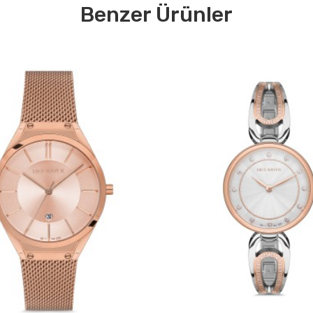
Benzer Ürünler