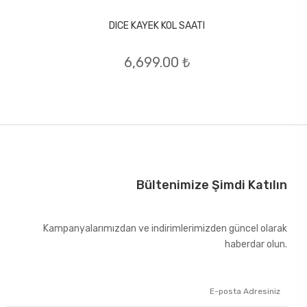
DICE KAYEK KOL SAATI
6,699.00 ₺
Bültenimize Şimdi Katılın
Kampanyalarımızdan ve indirimlerimizden güncel olarak
haberdar olun.