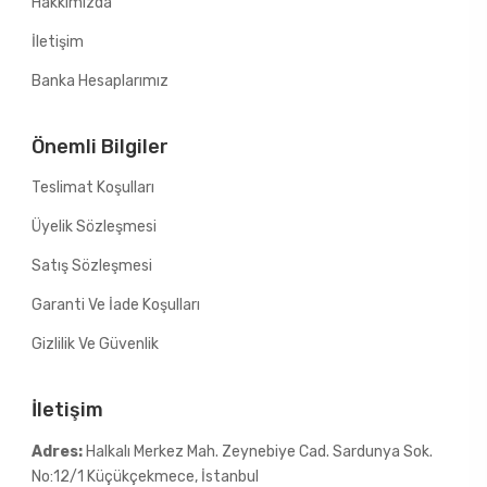
Hakkımızda
İletişim
Banka Hesaplarımız
Önemli Bilgiler
Teslimat Koşulları
Üyelik Sözleşmesi
Satış Sözleşmesi
Garanti Ve İade Koşulları
Gizlilik Ve Güvenlik
İletişim
Adres:
Halkalı Merkez Mah. Zeynebiye Cad. Sardunya Sok.
No:12/1 Küçükçekmece, İstanbul