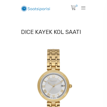
0
DICE KAYEK KOL SAATI