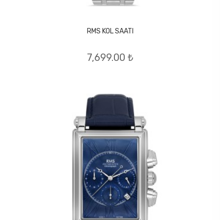
RMS KOL SAATI
7,699.00 ₺