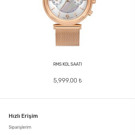
RMS KOL SAATI
5,999.00 ₺
Hızlı Erişim
Siparişlerim