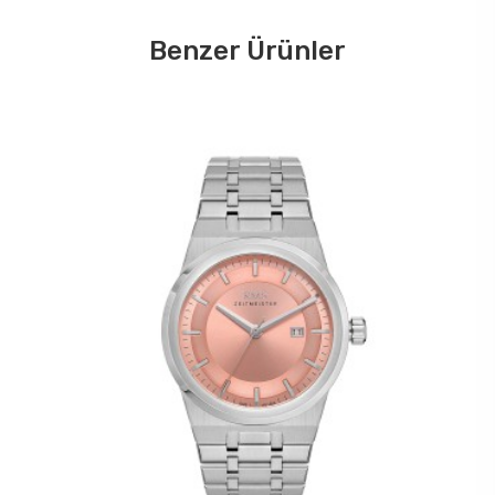
Benzer Ürünler