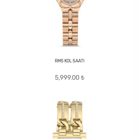
RMS KOL SAATI
5,999.00 ₺