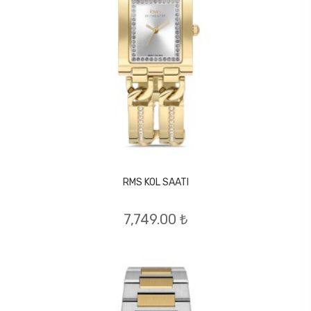
RMS KOL SAATI
7,749.00 ₺