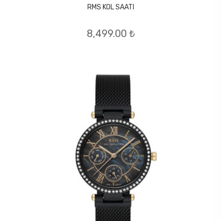
RMS KOL SAATI
8,499.00 ₺