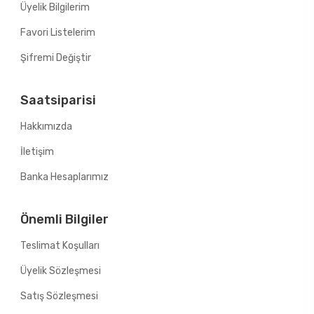
Üyelik Bilgilerim
Favori Listelerim
Şifremi Değiştir
Saatsiparisi
Hakkımızda
İletişim
Banka Hesaplarımız
Önemli Bilgiler
Teslimat Koşulları
Üyelik Sözleşmesi
Satış Sözleşmesi