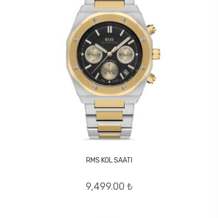
RMS KOL SAATI
9,499.00 ₺