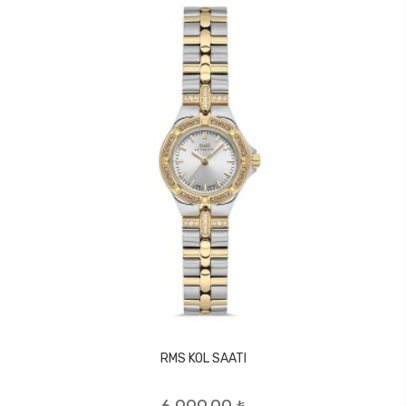
RMS KOL SAATI