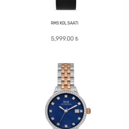
RMS KOL SAATI
5,999.00 ₺