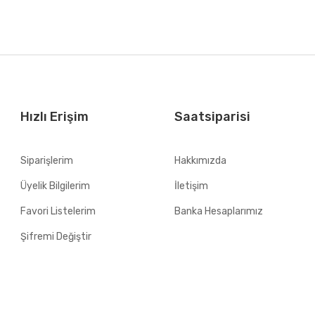
Hızlı Erişim
Saatsiparisi
Siparişlerim
Hakkımızda
Üyelik Bilgilerim
İletişim
Favori Listelerim
Banka Hesaplarımız
Şifremi Değiştir