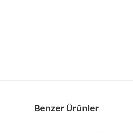
Benzer Ürünler