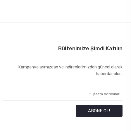
Bültenimize Şimdi Katılın
Kampanyalarımızdan ve indirimlerimizden güncel olarak
haberdar olun.
ABONE OL!