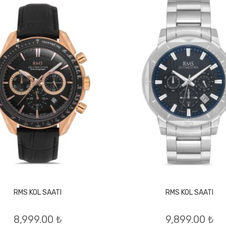
RMS KOL SAATI
RMS KOL SAATI
8,999.00 ₺
9,899.00 ₺