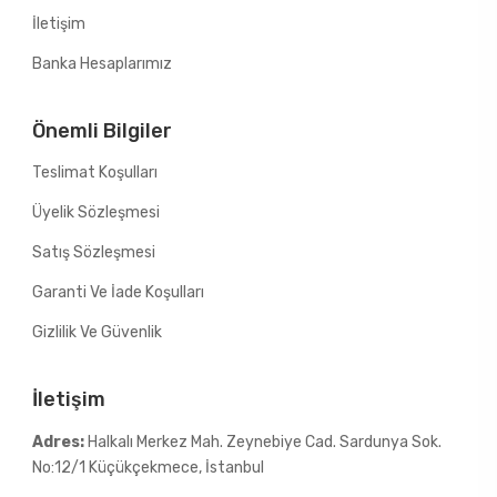
İletişim
Banka Hesaplarımız
Önemli Bilgiler
Teslimat Koşulları
Üyelik Sözleşmesi
Satış Sözleşmesi
Garanti Ve İade Koşulları
Gizlilik Ve Güvenlik
İletişim
Adres:
Halkalı Merkez Mah. Zeynebiye Cad. Sardunya Sok.
No:12/1 Küçükçekmece, İstanbul