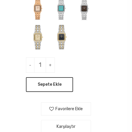
-
+
Sepete Ekle
Favorilere Ekle
Karşılaştır