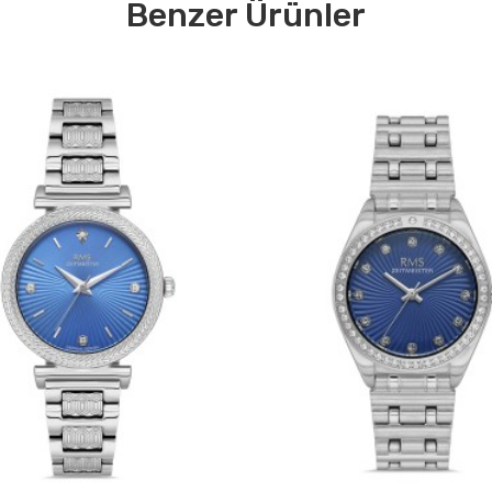
Benzer Ürünler