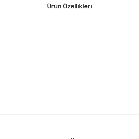
Ürün Özellikleri