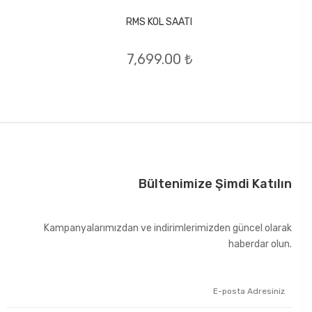
RMS KOL SAATI
7,699.00 ₺
Bültenimize Şimdi Katılın
Kampanyalarımızdan ve indirimlerimizden güncel olarak
haberdar olun.