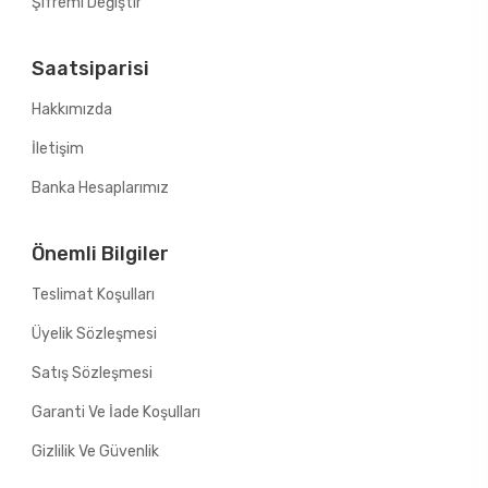
Şifremi Değiştir
Saatsiparisi
Hakkımızda
İletişim
Banka Hesaplarımız
Önemli Bilgiler
Teslimat Koşulları
Üyelik Sözleşmesi
Satış Sözleşmesi
Garanti Ve İade Koşulları
Gizlilik Ve Güvenlik