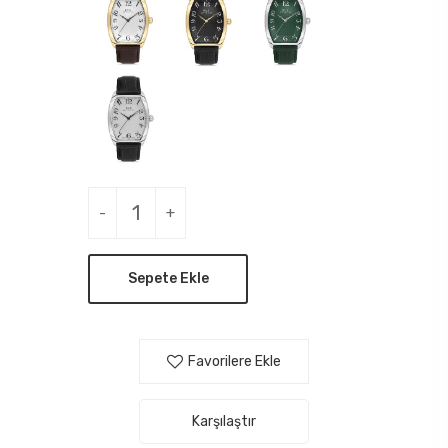
-
+
Sepete Ekle
Favorilere Ekle
Karşılaştır