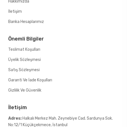
Hakkımızda
İletişim
Banka Hesaplarımız
Önemli Bilgiler
Teslimat Koşulları
Üyelik Sözleşmesi
Satış Sözleşmesi
Garanti Ve İade Koşulları
Gizlilik Ve Güvenlik
İletişim
Adres:
Halkalı Merkez Mah. Zeynebiye Cad. Sardunya Sok.
No:12/1 Küçükçekmece, İstanbul