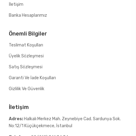
İletişim
Banka Hesaplarımız
Önemli Bilgiler
Teslimat Koşulları
Üyelik Sözleşmesi
Satış Sözleşmesi
Garanti Ve İade Koşulları
Gizlilik Ve Güvenlik
İletişim
Adres:
Halkalı Merkez Mah. Zeynebiye Cad. Sardunya Sok.
No:12/1 Küçükçekmece, İstanbul