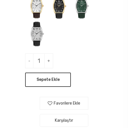
-
+
Sepete Ekle
Favorilere Ekle
Karşılaştır