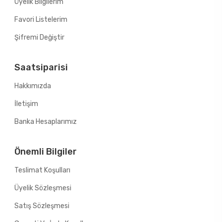
Üyelik Bilgilerim
Favori Listelerim
Şifremi Değiştir
Saatsiparisi
Hakkımızda
İletişim
Banka Hesaplarımız
Önemli Bilgiler
Teslimat Koşulları
Üyelik Sözleşmesi
Satış Sözleşmesi