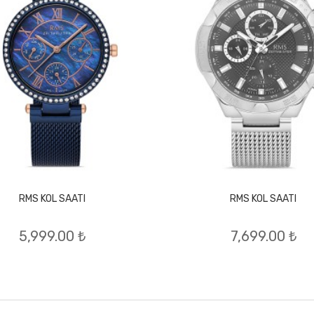
RMS KOL SAATI
RMS KOL SAATI
5,999.00 ₺
7,699.00 ₺