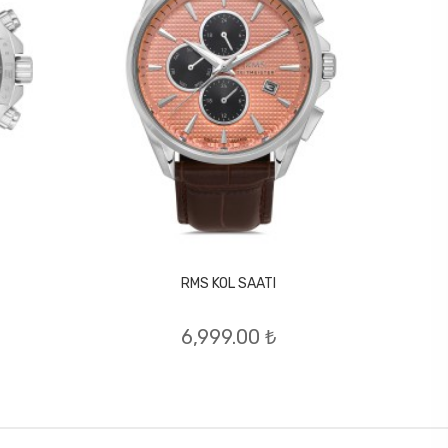
RMS KOL SAATI
6,999.00 ₺