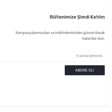
Bültenimize Şimdi Katılın
Kampanyalarımızdan ve indirimlerimizden güncel olarak
haberdar olun.
ABONE OL!