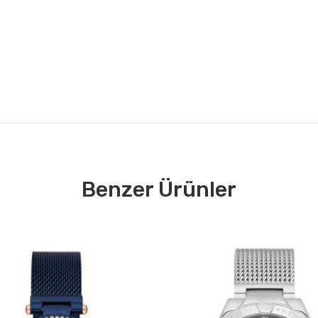
Benzer Ürünler