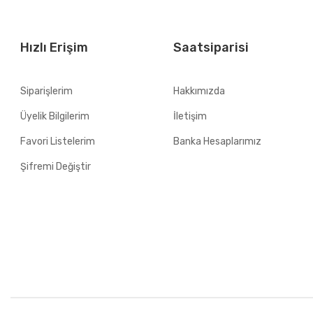
Hızlı Erişim
Saatsiparisi
Siparişlerim
Hakkımızda
Üyelik Bilgilerim
İletişim
Favori Listelerim
Banka Hesaplarımız
Şifremi Değiştir