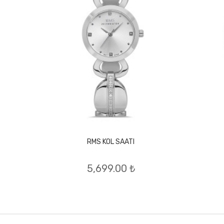
RMS KOL SAATI
5,699.00 ₺