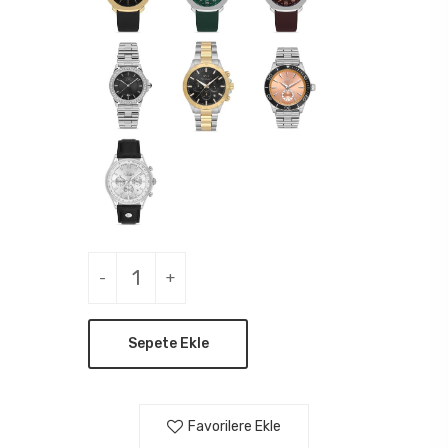
-
+
Sepete Ekle
Favorilere Ekle