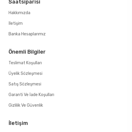
Saatsiparisi
Hakkımızda
İletişim
Banka Hesaplarımız
Önemli Bilgiler
Teslimat Koşulları
Üyelik Sözleşmesi
Satış Sözleşmesi
Garanti Ve İade Koşulları
Gizlilik Ve Güvenlik
İletişim