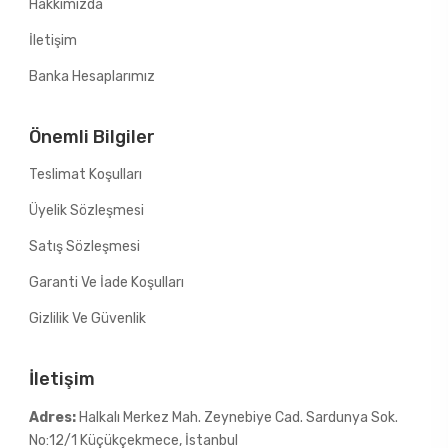
Hakkımızda
İletişim
Banka Hesaplarımız
Önemli Bilgiler
Teslimat Koşulları
Üyelik Sözleşmesi
Satış Sözleşmesi
Garanti Ve İade Koşulları
Gizlilik Ve Güvenlik
İletişim
Adres:
Halkalı Merkez Mah. Zeynebiye Cad. Sardunya Sok.
No:12/1 Küçükçekmece, İstanbul