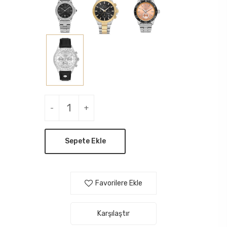
-
+
Sepete Ekle
Favorilere Ekle
Karşılaştır