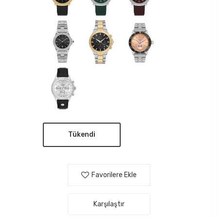
Tükendi
Favorilere Ekle
Karşılaştır