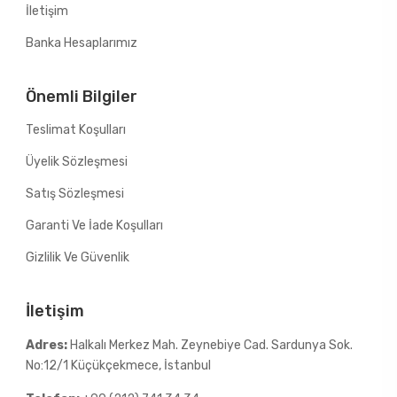
İletişim
Banka Hesaplarımız
Önemli Bilgiler
Teslimat Koşulları
Üyelik Sözleşmesi
Satış Sözleşmesi
Garanti Ve İade Koşulları
Gizlilik Ve Güvenlik
İletişim
Adres:
Halkalı Merkez Mah. Zeynebiye Cad. Sardunya Sok.
No:12/1 Küçükçekmece, İstanbul