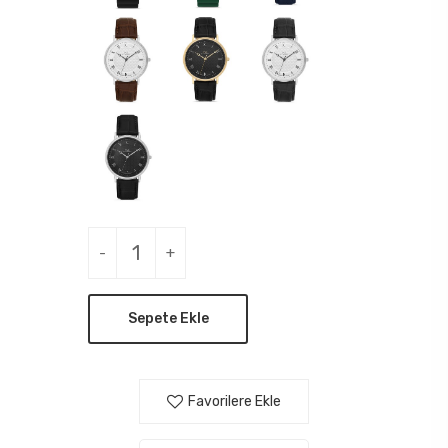
-
+
Sepete Ekle
Favorilere Ekle