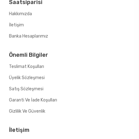
Saatsiparisi
Hakkımızda
İletişim
Banka Hesaplarımız
Önemli Bilgiler
Teslimat Koşulları
Üyelik Sözleşmesi
Satış Sözleşmesi
Garanti Ve İade Koşulları
Gizlilik Ve Güvenlik
İletişim