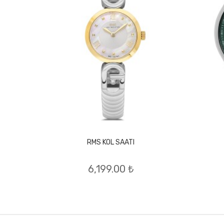
RMS KOL SAATI
6,199.00 ₺