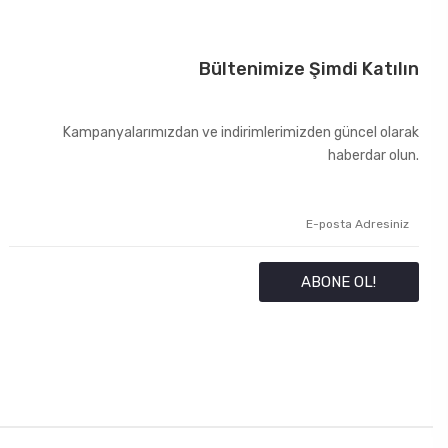
Bültenimize Şimdi Katılın
Kampanyalarımızdan ve indirimlerimizden güncel olarak
haberdar olun.
ABONE OL!