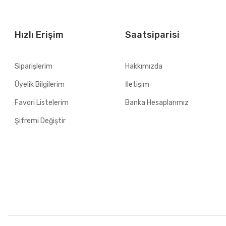
Hızlı Erişim
Saatsiparisi
Siparişlerim
Hakkımızda
Üyelik Bilgilerim
İletişim
Favori Listelerim
Banka Hesaplarımız
Şifremi Değiştir