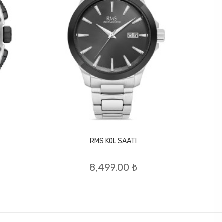
RMS KOL SAATI
8,499.00 ₺