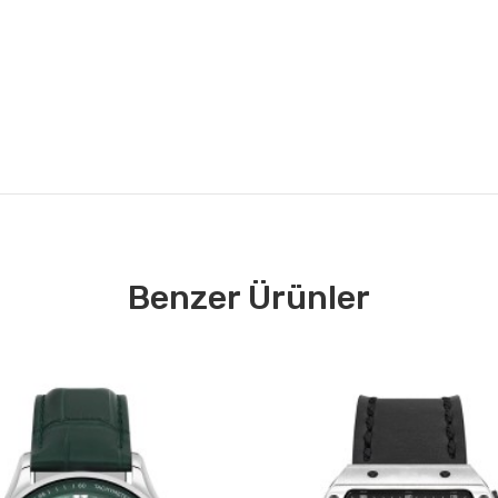
Benzer Ürünler