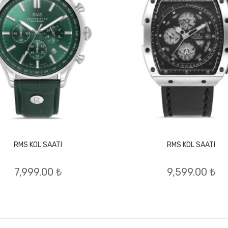
RMS KOL SAATI
RMS KOL SAATI
7,999.00 ₺
9,599.00 ₺