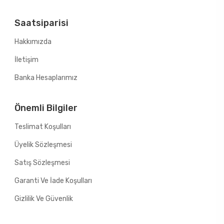
Saatsiparisi
Hakkımızda
İletişim
Banka Hesaplarımız
Önemli Bilgiler
Teslimat Koşulları
Üyelik Sözleşmesi
Satış Sözleşmesi
Garanti Ve İade Koşulları
Gizlilik Ve Güvenlik