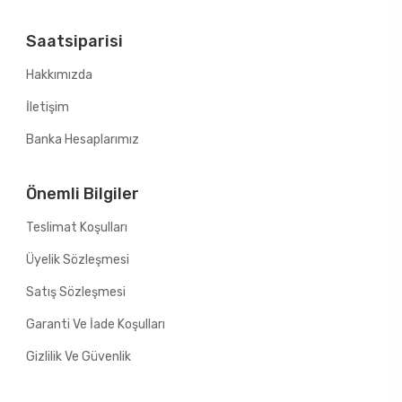
Saatsiparisi
Hakkımızda
İletişim
Banka Hesaplarımız
Önemli Bilgiler
Teslimat Koşulları
Üyelik Sözleşmesi
Satış Sözleşmesi
Garanti Ve İade Koşulları
Gizlilik Ve Güvenlik