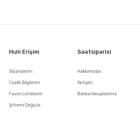
Hızlı Erişim
Saatsiparisi
Siparişlerim
Hakkımızda
Üyelik Bilgilerim
İletişim
Favori Listelerim
Banka Hesaplarımız
Şifremi Değiştir