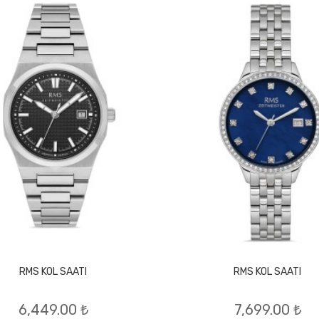
RMS KOL SAATI
RMS KOL SAATI
6,449.00 ₺
7,699.00 ₺