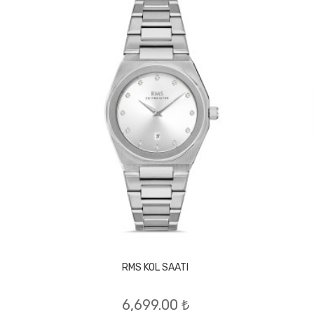
RMS KOL SAATI
6,699.00 ₺