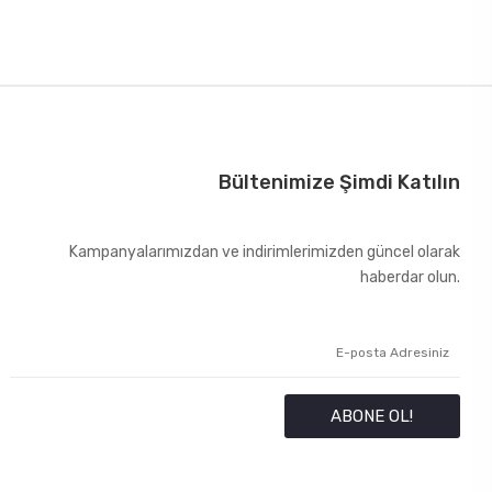
Bültenimize Şimdi Katılın
Kampanyalarımızdan ve indirimlerimizden güncel olarak
haberdar olun.
ABONE OL!