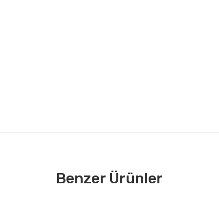
Benzer Ürünler