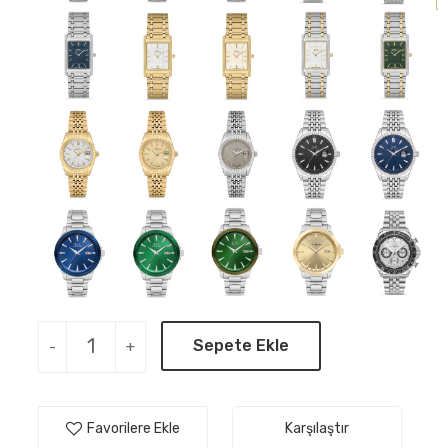
Sepete Ekle
-
+
Favorilere Ekle
Karşılaştır