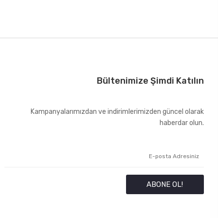
Bültenimize Şimdi Katılın
Kampanyalarımızdan ve indirimlerimizden güncel olarak
haberdar olun.
ABONE OL!