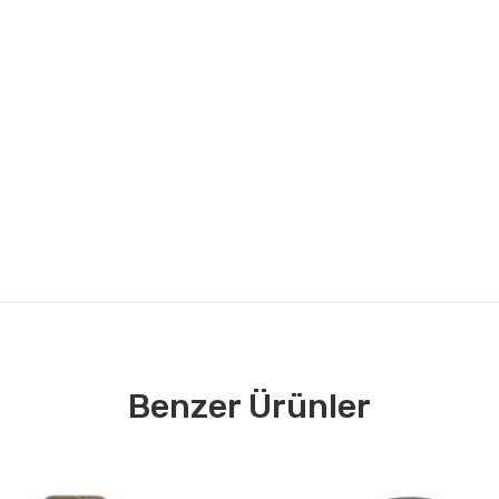
Benzer Ürünler