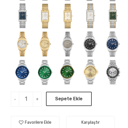
Sepete Ekle
-
+
Favorilere Ekle
Karşılaştır