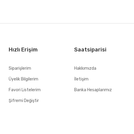
Hızlı Erişim
Saatsiparisi
Siparişlerim
Hakkımızda
Üyelik Bilgilerim
İletişim
Favori Listelerim
Banka Hesaplarımız
Şifremi Değiştir