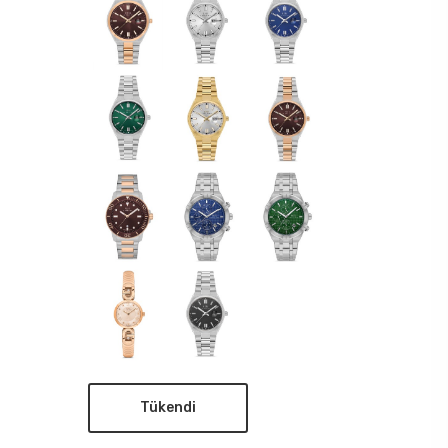
Tükendi