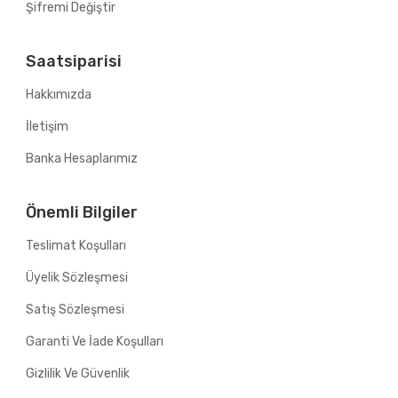
Şifremi Değiştir
Saatsiparisi
Hakkımızda
İletişim
Banka Hesaplarımız
Önemli Bilgiler
Teslimat Koşulları
Üyelik Sözleşmesi
Satış Sözleşmesi
Garanti Ve İade Koşulları
Gizlilik Ve Güvenlik